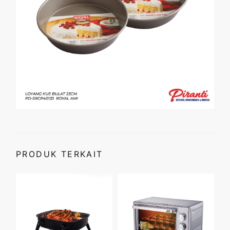
PRODUK TERKAIT