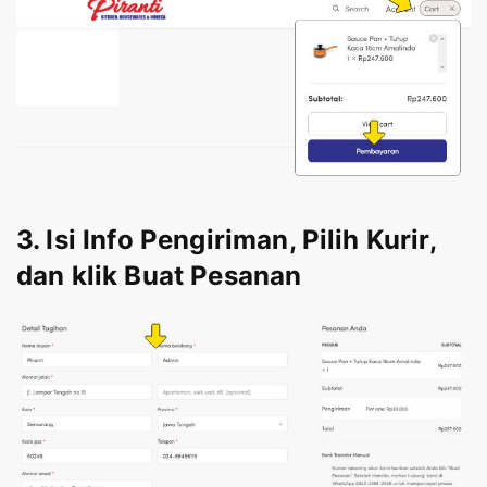
3. Isi Info Pengiriman, Pilih Kurir,
dan klik Buat Pesanan