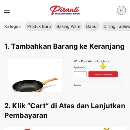
0
Kategori:
Produk Baru
Baking Ware
Dapur
Dining Table
1. Tambahkan Barang ke Keranjang
2. Klik “Cart” di Atas dan Lanjutkan
Pembayaran