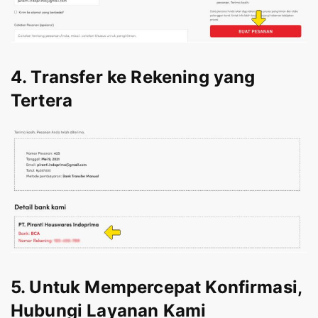
4. Transfer ke Rekening yang
Tertera
5. Untuk Mempercepat Konfirmasi,
Hubungi Layanan Kami