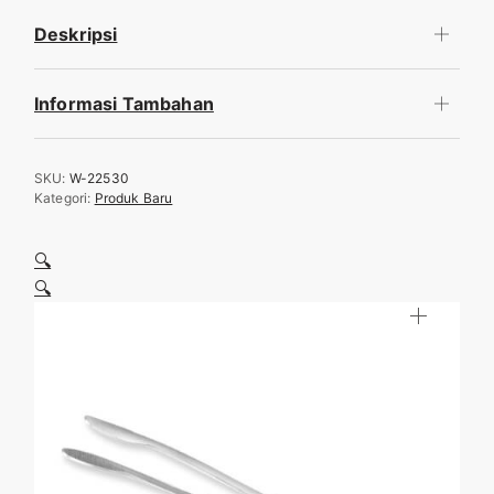
Deskripsi
Informasi Tambahan
SKU:
W-22530
Kategori:
Produk Baru
🔍
🔍