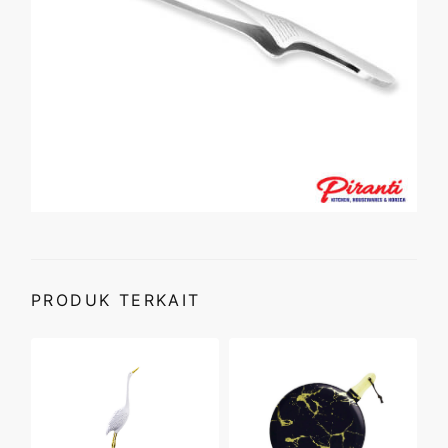
PRODUK TERKAIT