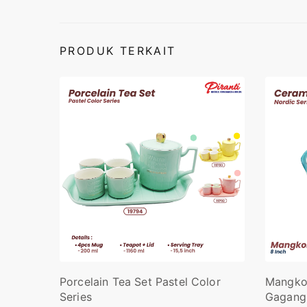
PRODUK TERKAIT
Mangko
Porcelain Tea Set Pastel Color
Gagang 
Series