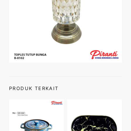
PRODUK TERKAIT