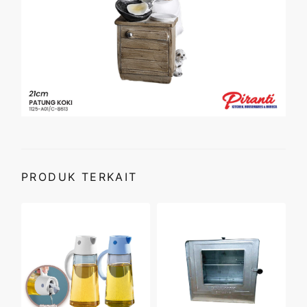
PRODUK TERKAIT